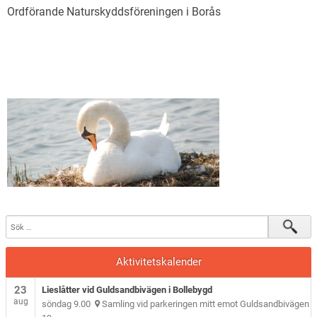
Ordförande Naturskyddsföreningen i Borås
Aktivitetskalender
23
Lieslåtter vid Guldsandbivägen i Bollebygd
aug
söndag 9.00
Samling vid parkeringen mitt emot Guldsandbivägen