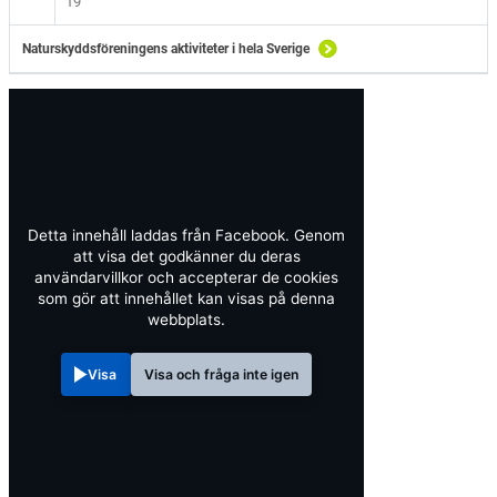
19
Naturskyddsföreningens aktiviteter i hela Sverige
Detta innehåll laddas från Facebook. Genom
att visa det godkänner du deras
användarvillkor och accepterar de cookies
som gör att innehållet kan visas på denna
webbplats.
Visa
Visa och fråga inte igen