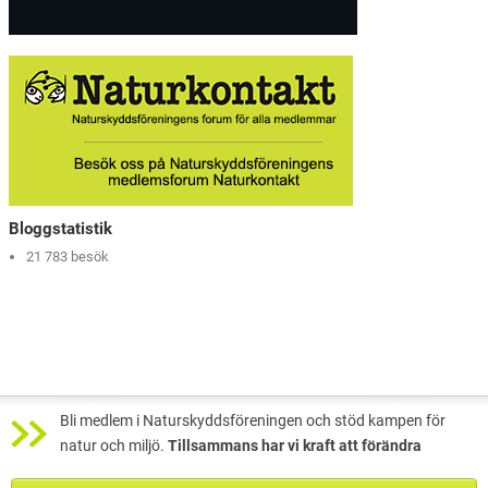
Bloggstatistik
21 783 besök
Bli medlem i Naturskyddsföreningen och stöd kampen för
natur och miljö.
Tillsammans har vi kraft att förändra